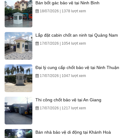
Bán bốt gác bảo vệ tại Ninh Bình
18/07/2026 | 1378 lượt xem
Lắp đặt cabin chốt an ninh tại Quảng Nam
17/07/2026 | 1054 lượt xem
Đại lý cung cấp chốt bảo vệ tại Ninh Thuận
17/07/2026 | 1047 lượt xem
Thi công chốt bảo vệ tại An Giang
17/07/2026 | 1217 lượt xem
Bán nhà bảo vệ di động tại Khánh Hoà