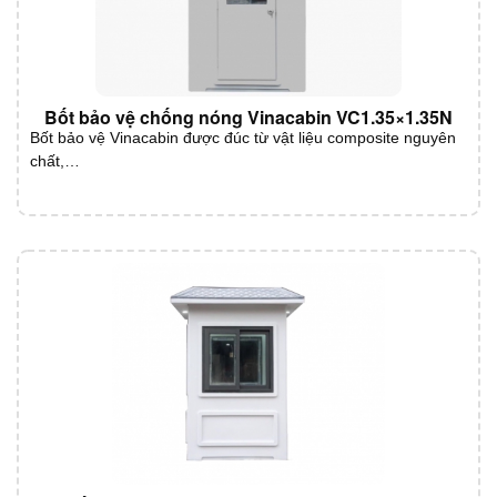
Bốt bảo vệ chống nóng Vinacabin VC1.35×1.35N
Bốt bảo vệ Vinacabin được đúc từ vật liệu composite nguyên
chất,…