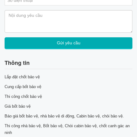
Thông tin
Lắp đặt chốt bảo vệ
Cung cấp bốt bảo vệ
Thi công chốt bảo vệ
Giá bốt bảo vệ
Báo giá bốt bảo vệ, nhà bảo vệ di động, Cabin bảo vệ, chòi bảo vệ.
Thi công nhà bảo vệ, Bốt bảo vệ, Chòi cabin bảo vệ, chốt canh gác an
ninh