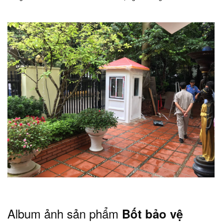
Album ảnh sản phẩm
Bốt bảo vệ