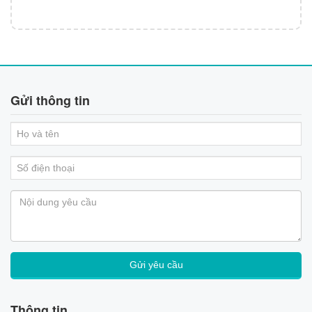
Gửi thông tin
Thông tin