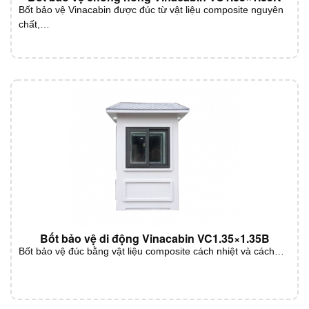
Bốt bảo vệ Vinacabin được đúc từ vật liệu composite nguyên
chất,…
Bốt bảo vệ di động Vinacabin VC1.35×1.35B
Bốt bảo vệ đúc bằng vật liệu composite cách nhiệt và cách…