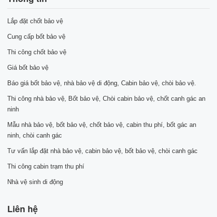
Lắp đặt chốt bảo vệ
Cung cấp bốt bảo vệ
Thi công chốt bảo vệ
Giá bốt bảo vệ
Báo giá bốt bảo vệ, nhà bảo vệ di động, Cabin bảo vệ, chòi bảo vệ.
Thi công nhà bảo vệ, Bốt bảo vệ, Chòi cabin bảo vệ, chốt canh gác an
ninh
Mẫu nhà bảo vệ, bốt bảo vệ, chốt bảo vệ, cabin thu phí, bốt gác an
ninh, chòi canh gác
Tư vấn lắp đặt nhà bảo vệ, cabin bảo vệ, bốt bảo vệ, chòi canh gác
Thi công cabin trạm thu phí
Nhà vệ sinh di động
Liên hệ