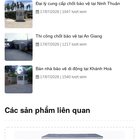
Đại lý cung cấp chốt bảo vệ tại Ninh Thuận
17/07/2026 | 1047 lượt xem
Thi công chốt bảo vệ tại An Giang
17/07/2026 | 1217 lượt xem
Bán nhà bảo vệ di động tại Khánh Hoà
17/07/2026 | 1540 lượt xem
Các sản phẩm liên quan