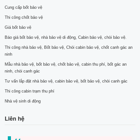
Cung cấp bốt bảo vệ
Thi công chốt bảo vệ
Giá bốt bảo vệ
Báo giá bốt bảo vệ, nhà bảo vệ di động, Cabin bảo vệ, chòi bảo vệ.
Thi công nhà bảo vệ, Bốt bảo vệ, Chòi cabin bảo vệ, chốt canh gác an
ninh
Mẫu nhà bảo vệ, bốt bảo vệ, chốt bảo vệ, cabin thu phí, bốt gác an
ninh, chòi canh gác
Tư vấn lắp đặt nhà bảo vệ, cabin bảo vệ, bốt bảo vệ, chòi canh gác
Thi công cabin trạm thu phí
Nhà vệ sinh di động
Liên hệ