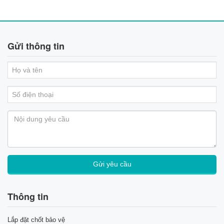
Gửi thông tin
Thông tin
Lắp đặt chốt bảo vệ