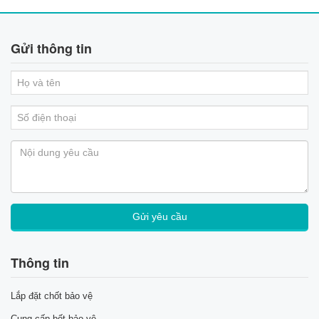
Gửi thông tin
Thông tin
Lắp đặt chốt bảo vệ
Cung cấp bốt bảo vệ