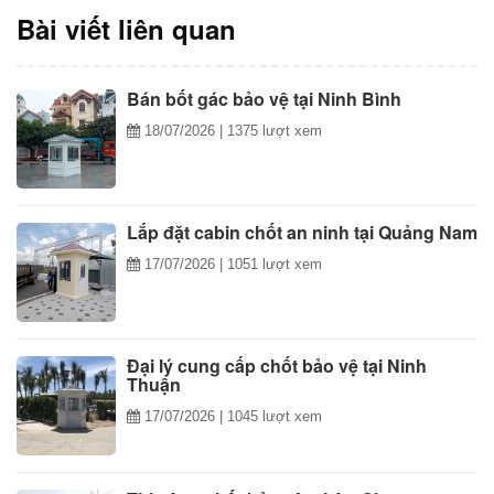
Bài viết liên quan
Bán bốt gác bảo vệ tại Ninh Bình
18/07/2026
| 1375 lượt xem
Lắp đặt cabin chốt an ninh tại Quảng Nam
17/07/2026
| 1051 lượt xem
Đại lý cung cấp chốt bảo vệ tại Ninh
Thuận
17/07/2026
| 1045 lượt xem