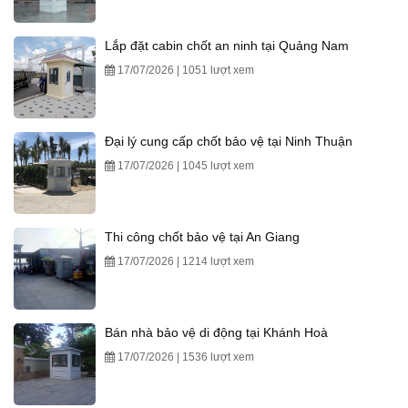
Lắp đặt cabin chốt an ninh tại Quảng Nam
17/07/2026 | 1051 lượt xem
Đại lý cung cấp chốt bảo vệ tại Ninh Thuận
17/07/2026 | 1045 lượt xem
Thi công chốt bảo vệ tại An Giang
17/07/2026 | 1214 lượt xem
Bán nhà bảo vệ di động tại Khánh Hoà
17/07/2026 | 1536 lượt xem