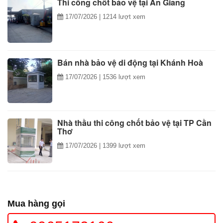
Thi công chốt bảo vệ tại An Giang
17/07/2026
| 1214 lượt xem
Bán nhà bảo vệ di động tại Khánh Hoà
17/07/2026
| 1536 lượt xem
Nhà thầu thi công chốt bảo vệ tại TP Cần
Thơ
17/07/2026
| 1399 lượt xem
Mua hàng gọi