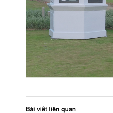
Bài viết liên quan