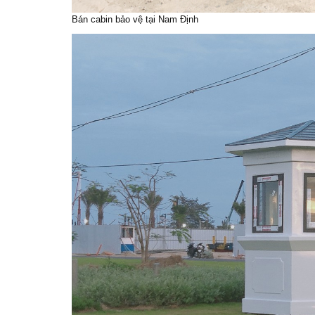
Bán cabin bảo vệ tại Nam Định