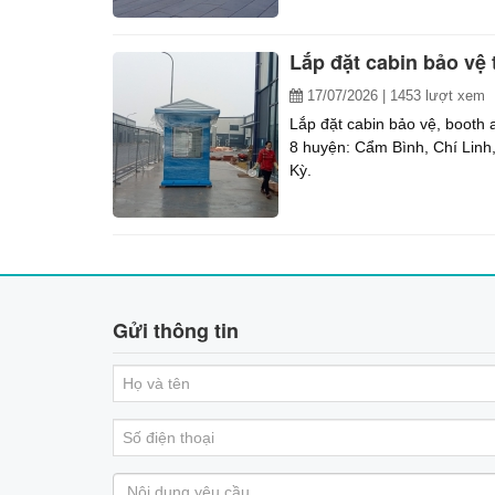
Lắp đặt cabin bảo vệ
17/07/2026
| 1453 lượt xem
Lắp đặt cabin bảo vệ, booth
8 huyện: Cẩm Bình, Chí Linh
Kỳ.
Gửi thông tin