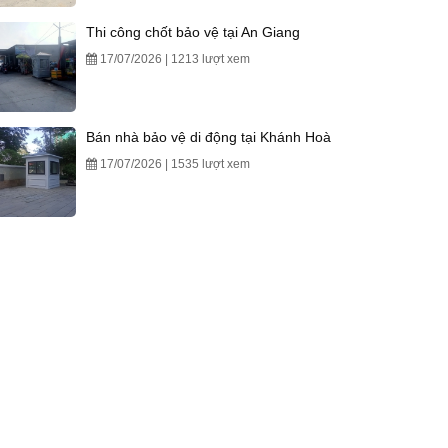
Thi công chốt bảo vệ tại An Giang
17/07/2026 | 1213 lượt xem
Bán nhà bảo vệ di động tại Khánh Hoà
17/07/2026 | 1535 lượt xem