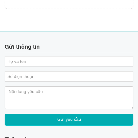
Gửi thông tin