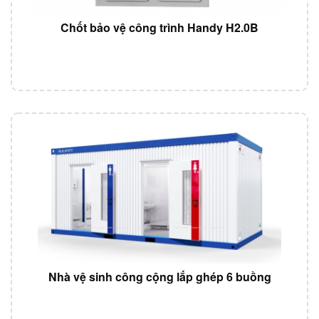
Chốt bảo vệ công trình Handy H2.0B
Nhà vệ sinh công cộng lắp ghép 6 buồng