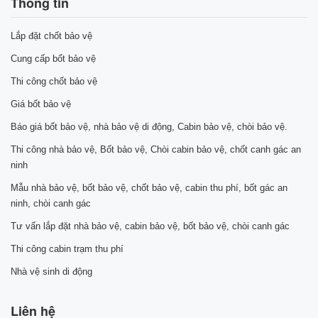
Thông tin
Lắp đặt chốt bảo vệ
Cung cấp bốt bảo vệ
Thi công chốt bảo vệ
Giá bốt bảo vệ
Báo giá bốt bảo vệ, nhà bảo vệ di động, Cabin bảo vệ, chòi bảo vệ.
Thi công nhà bảo vệ, Bốt bảo vệ, Chòi cabin bảo vệ, chốt canh gác an
ninh
Mẫu nhà bảo vệ, bốt bảo vệ, chốt bảo vệ, cabin thu phí, bốt gác an
ninh, chòi canh gác
Tư vấn lắp đặt nhà bảo vệ, cabin bảo vệ, bốt bảo vệ, chòi canh gác
Thi công cabin trạm thu phí
Nhà vệ sinh di động
Liên hệ