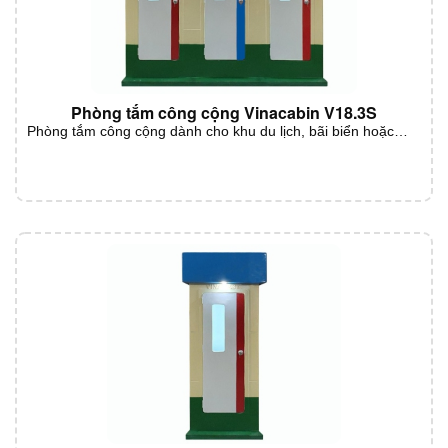
Phòng tắm công cộng Vinacabin V18.3S
Phòng tắm công cộng dành cho khu du lịch, bãi biển hoặc…