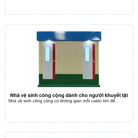
Nhà vệ sinh công cộng dành cho người khuyết tật
Nhà vệ sinh công cộng có không gian mỗi cabin lớn để…