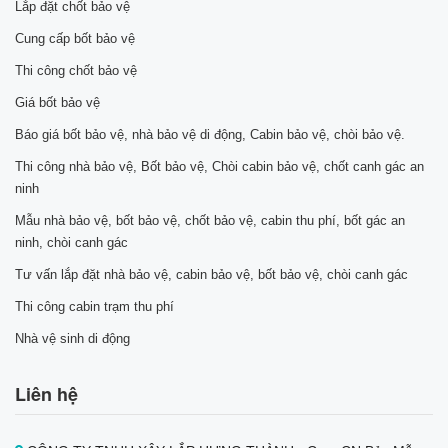
Lắp đặt chốt bảo vệ
Cung cấp bốt bảo vệ
Thi công chốt bảo vệ
Giá bốt bảo vệ
Báo giá bốt bảo vệ, nhà bảo vệ di động, Cabin bảo vệ, chòi bảo vệ.
Thi công nhà bảo vệ, Bốt bảo vệ, Chòi cabin bảo vệ, chốt canh gác an
ninh
Mẫu nhà bảo vệ, bốt bảo vệ, chốt bảo vệ, cabin thu phí, bốt gác an
ninh, chòi canh gác
Tư vấn lắp đặt nhà bảo vệ, cabin bảo vệ, bốt bảo vệ, chòi canh gác
Thi công cabin trạm thu phí
Nhà vệ sinh di động
Liên hệ