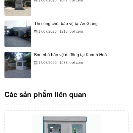
17/07/2026 | 1047 lượt xem
Thi công chốt bảo vệ tại An Giang
17/07/2026 | 1216 lượt xem
Bán nhà bảo vệ di động tại Khánh Hoà
17/07/2026 | 1538 lượt xem
Các sản phẩm liên quan