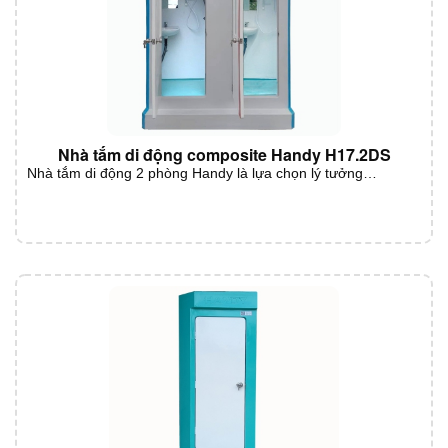
Nhà tắm di động composite Handy H17.2DS
Nhà tắm di động 2 phòng Handy là lựa chọn lý tưởng…