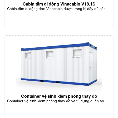
Cabin tắm di động Vinacabin V18.1S
Cabin tắm di động đơn Vinacabin được trang bị đầy đủ các…
Container vệ sinh kiêm phòng thay đồ
Container vệ sinh kiêm phòng thay đồ và tủ đựng quần áo