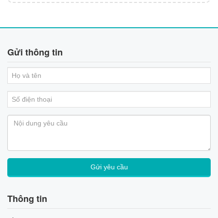
Gửi thông tin
Thông tin