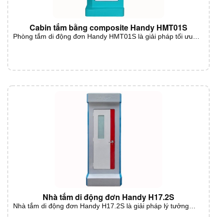
Cabin tắm bằng composite Handy HMT01S
Phòng tắm di động đơn Handy HMT01S là giải pháp tối ưu…
Nhà tắm di động đơn Handy H17.2S
Nhà tắm di động đơn Handy H17.2S là giải pháp lý tưởng…