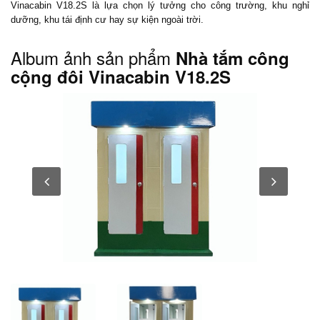
Vinacabin V18.2S là lựa chọn lý tưởng cho công trường, khu nghỉ
dưỡng, khu tái định cư hay sự kiện ngoài trời.
Album ảnh sản phẩm
Nhà tắm công
cộng đôi Vinacabin V18.2S