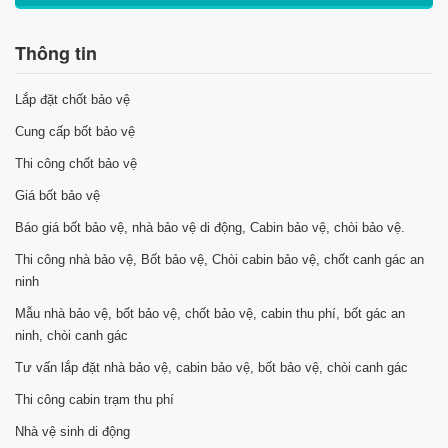
Thông tin
Lắp đặt chốt bảo vệ
Cung cấp bốt bảo vệ
Thi công chốt bảo vệ
Giá bốt bảo vệ
Báo giá bốt bảo vệ, nhà bảo vệ di động, Cabin bảo vệ, chòi bảo vệ.
Thi công nhà bảo vệ, Bốt bảo vệ, Chòi cabin bảo vệ, chốt canh gác an
ninh
Mẫu nhà bảo vệ, bốt bảo vệ, chốt bảo vệ, cabin thu phí, bốt gác an
ninh, chòi canh gác
Tư vấn lắp đặt nhà bảo vệ, cabin bảo vệ, bốt bảo vệ, chòi canh gác
Thi công cabin trạm thu phí
Nhà vệ sinh di động