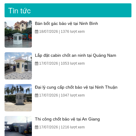
Tin tức
Bán bốt gác bảo vệ tại Ninh Bình
18/07/2026 | 1376 lượt xem
Lắp đặt cabin chốt an ninh tại Quảng Nam
17/07/2026 | 1053 lượt xem
Đại lý cung cấp chốt bảo vệ tại Ninh Thuận
17/07/2026 | 1047 lượt xem
Thi công chốt bảo vệ tại An Giang
17/07/2026 | 1216 lượt xem