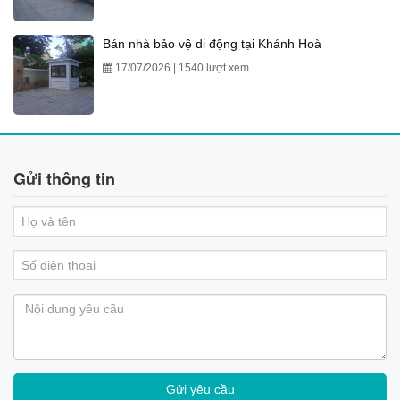
Bán nhà bảo vệ di động tại Khánh Hoà
17/07/2026 | 1540 lượt xem
Gửi thông tin