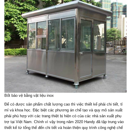
Bốt bảo vệ bằng vật liệu inox
Để có được sản phẩm chất lượng cao thì việc thiết kế phải chi tiết, tỉ
mỉ và khoa học. Đặc biệt các phương án chế tạo và quy mô sản xuất
phải phù hợp với các trang thiệt bị hiện có của các nhà sản xuất phụ
trợ tại Việt Nam. Chính vì vậy trong năm 2020 Handy đã tập trung vào
thiết kế từ tổng thể đến chi tiết và hoàn thiện quy trình công nghệ chế