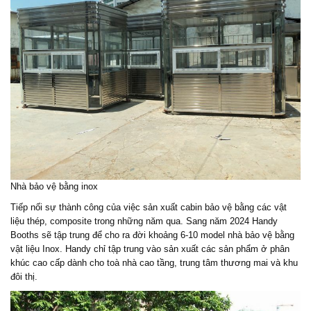
Nhà bảo vệ bằng inox
Tiếp nối sự thành công của việc sản xuất cabin bảo vệ bằng các vật
liệu thép, composite trong những năm qua. Sang năm 2024 Handy
Booths sẽ tập trung để cho ra đời khoảng 6-10 model nhà bảo vệ bằng
vật liệu Inox. Handy chỉ tập trung vào sản xuất các sản phẩm ở phân
khúc cao cấp dành cho toà nhà cao tầng, trung tâm thương mai và khu
đôi thị.