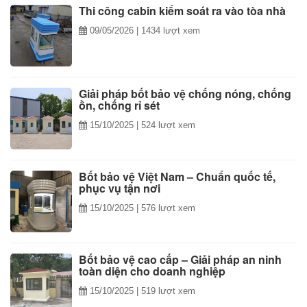
Thi công cabin kiểm soát ra vào tòa nhà
09/05/2026
| 1434 lượt xem
Giải pháp bốt bảo vệ chống nóng, chống
ồn, chống rỉ sét
15/10/2025
| 524 lượt xem
Bốt bảo vệ Việt Nam – Chuẩn quốc tế,
phục vụ tận nơi
15/10/2025
| 576 lượt xem
Bốt bảo vệ cao cấp – Giải pháp an ninh
toàn diện cho doanh nghiệp
15/10/2025
| 519 lượt xem