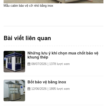
Mẫu cabin bảo vệ cỡ nhỏ bằng inox
Bài viết liên quan
Những lưu ý khi chọn mua chốt bảo vệ
khung thép
08/07/2026
| 1378 lượt xem
Bốt bảo vệ bằng inox
12/06/2026
| 1895 lượt xem