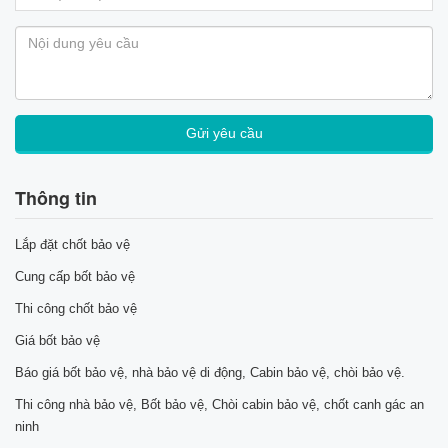
Thông tin
Lắp đặt chốt bảo vệ
Cung cấp bốt bảo vệ
Thi công chốt bảo vệ
Giá bốt bảo vệ
Báo giá bốt bảo vệ, nhà bảo vệ di động, Cabin bảo vệ, chòi bảo vệ.
Thi công nhà bảo vệ, Bốt bảo vệ, Chòi cabin bảo vệ, chốt canh gác an
ninh