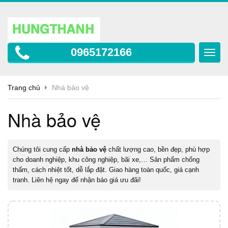
0965172166
Toggl
navig
Trang chủ
Nhà bảo vệ
Nhà bảo vệ
Chúng tôi cung cấp
nhà bảo vệ
chất lượng cao, bền đẹp, phù hợp
cho doanh nghiệp, khu công nghiệp, bãi xe,… Sản phẩm chống
thấm, cách nhiệt tốt, dễ lắp đặt. Giao hàng toàn quốc, giá cạnh
tranh. Liên hệ ngay để nhận báo giá ưu đãi!