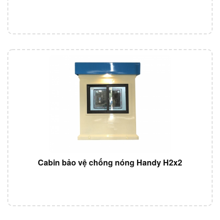
Cabin bảo vệ chống nóng Handy H2x2