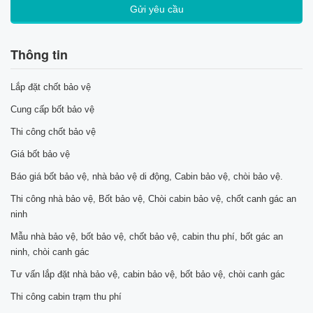
Thông tin
Lắp đặt chốt bảo vệ
Cung cấp bốt bảo vệ
Thi công chốt bảo vệ
Giá bốt bảo vệ
Báo giá bốt bảo vệ, nhà bảo vệ di động, Cabin bảo vệ, chòi bảo vệ.
Thi công nhà bảo vệ, Bốt bảo vệ, Chòi cabin bảo vệ, chốt canh gác an
ninh
Mẫu nhà bảo vệ, bốt bảo vệ, chốt bảo vệ, cabin thu phí, bốt gác an
ninh, chòi canh gác
Tư vấn lắp đặt nhà bảo vệ, cabin bảo vệ, bốt bảo vệ, chòi canh gác
Thi công cabin trạm thu phí