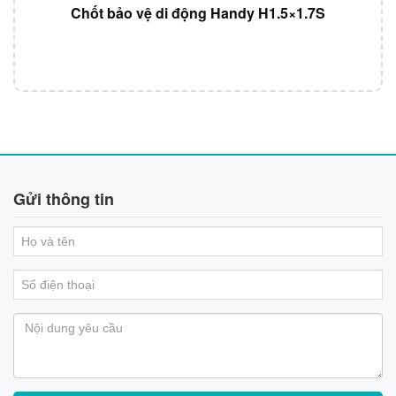
Chốt bảo vệ di động Handy H1.5×1.7S
Gửi thông tin