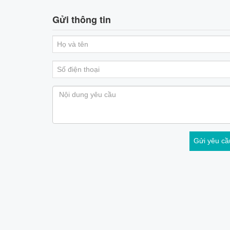
Gửi thông tin