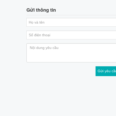
Gửi thông tin