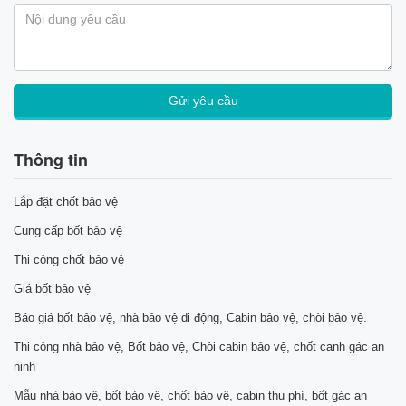
Thông tin
Lắp đặt chốt bảo vệ
Cung cấp bốt bảo vệ
Thi công chốt bảo vệ
Giá bốt bảo vệ
Báo giá bốt bảo vệ, nhà bảo vệ di động, Cabin bảo vệ, chòi bảo vệ.
Thi công nhà bảo vệ, Bốt bảo vệ, Chòi cabin bảo vệ, chốt canh gác an
ninh
Mẫu nhà bảo vệ, bốt bảo vệ, chốt bảo vệ, cabin thu phí, bốt gác an