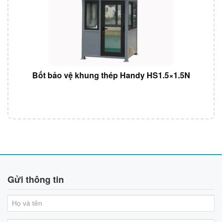
Bốt bảo vệ khung thép Handy HS1.5×1.5N
Gửi thông tin