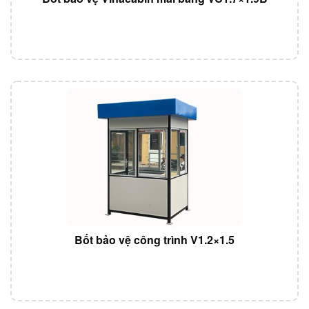
Bốt bảo vệ công trình V1.2×1.5