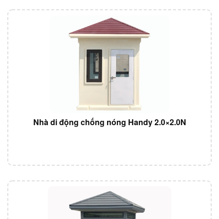
Nhà di động chống nóng Handy 2.0×2.0N