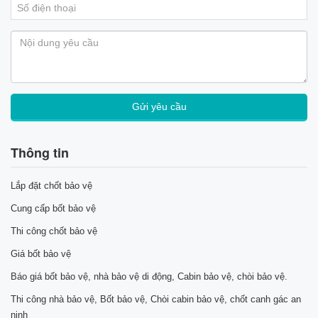
Thông tin
Lắp đặt chốt bảo vệ
Cung cấp bốt bảo vệ
Thi công chốt bảo vệ
Giá bốt bảo vệ
Báo giá bốt bảo vệ, nhà bảo vệ di động, Cabin bảo vệ, chòi bảo vệ.
Thi công nhà bảo vệ, Bốt bảo vệ, Chòi cabin bảo vệ, chốt canh gác an
ninh