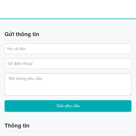
Gửi thông tin
Thông tin