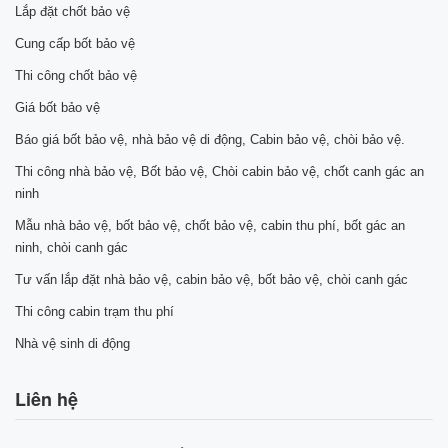
Lắp đặt chốt bảo vệ
Cung cấp bốt bảo vệ
Thi công chốt bảo vệ
Giá bốt bảo vệ
Báo giá bốt bảo vệ, nhà bảo vệ di động, Cabin bảo vệ, chòi bảo vệ.
Thi công nhà bảo vệ, Bốt bảo vệ, Chòi cabin bảo vệ, chốt canh gác an
ninh
Mẫu nhà bảo vệ, bốt bảo vệ, chốt bảo vệ, cabin thu phí, bốt gác an
ninh, chòi canh gác
Tư vấn lắp đặt nhà bảo vệ, cabin bảo vệ, bốt bảo vệ, chòi canh gác
Thi công cabin trạm thu phí
Nhà vệ sinh di động
Liên hệ