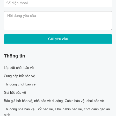
Thông tin
Lắp đặt chốt bảo vệ
Cung cấp bốt bảo vệ
Thi công chốt bảo vệ
Giá bốt bảo vệ
Báo giá bốt bảo vệ, nhà bảo vệ di động, Cabin bảo vệ, chòi bảo vệ.
Thi công nhà bảo vệ, Bốt bảo vệ, Chòi cabin bảo vệ, chốt canh gác an
ninh