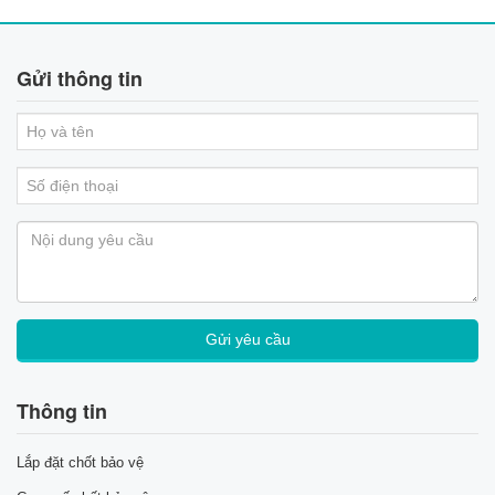
Gửi thông tin
Thông tin
Lắp đặt chốt bảo vệ