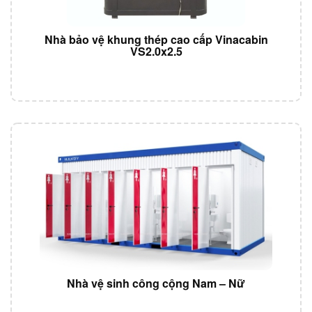
Nhà bảo vệ khung thép cao cấp Vinacabin
VS2.0x2.5
Nhà vệ sinh công cộng Nam – Nữ