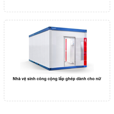
Nhà vệ sinh công cộng lắp ghép dành cho nữ