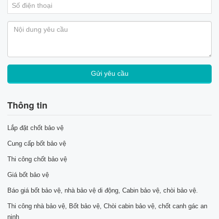
Thông tin
Lắp đặt chốt bảo vệ
Cung cấp bốt bảo vệ
Thi công chốt bảo vệ
Giá bốt bảo vệ
Báo giá bốt bảo vệ, nhà bảo vệ di động, Cabin bảo vệ, chòi bảo vệ.
Thi công nhà bảo vệ, Bốt bảo vệ, Chòi cabin bảo vệ, chốt canh gác an
ninh