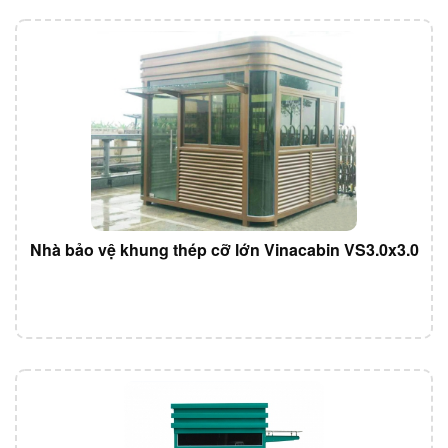
Nhà bảo vệ khung thép cỡ lớn Vinacabin VS3.0x3.0