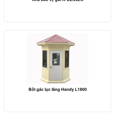
Bốt gác lục lăng Handy L1800