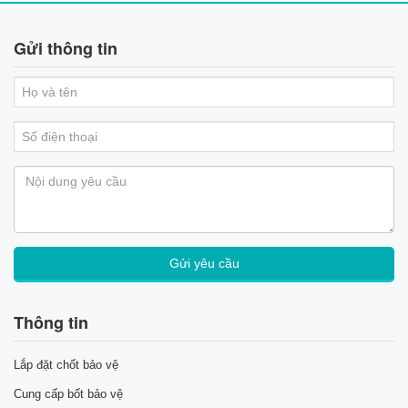
Gửi thông tin
Thông tin
Lắp đặt chốt bảo vệ
Cung cấp bốt bảo vệ