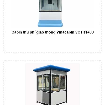
Cabin thu phí giao thông Vinacabin VC1H1400