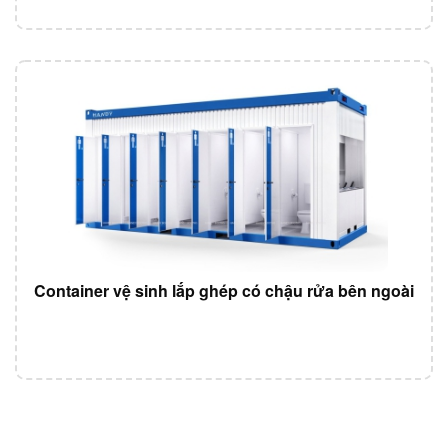
Container vệ sinh lắp ghép có chậu rửa bên ngoài