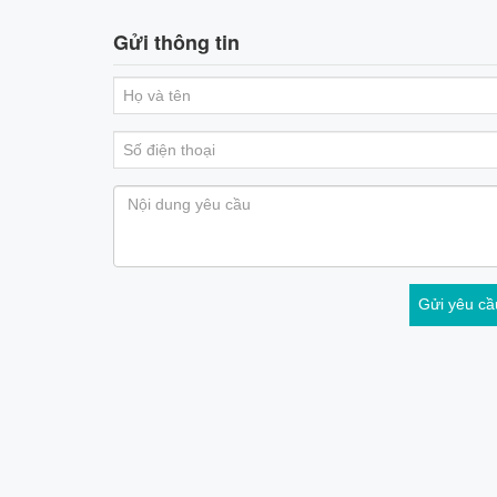
Gửi thông tin