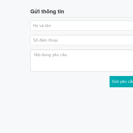
Gửi thông tin