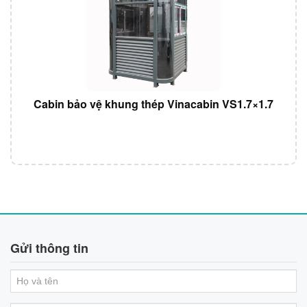
Cabin bảo vệ khung thép Vinacabin VS1.7×1.7
Gửi thông tin