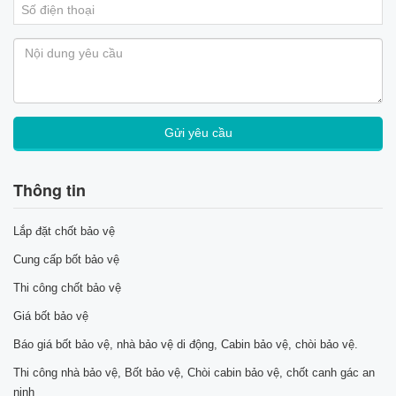
Thông tin
Lắp đặt chốt bảo vệ
Cung cấp bốt bảo vệ
Thi công chốt bảo vệ
Giá bốt bảo vệ
Báo giá bốt bảo vệ, nhà bảo vệ di động, Cabin bảo vệ, chòi bảo vệ.
Thi công nhà bảo vệ, Bốt bảo vệ, Chòi cabin bảo vệ, chốt canh gác an
ninh