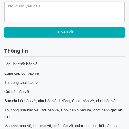
Thông tin
Lắp đặt chốt bảo vệ
Cung cấp bốt bảo vệ
Thi công chốt bảo vệ
Giá bốt bảo vệ
Báo giá bốt bảo vệ, nhà bảo vệ di động, Cabin bảo vệ, chòi bảo vệ.
Thi công nhà bảo vệ, Bốt bảo vệ, Chòi cabin bảo vệ, chốt canh gác an
ninh
Mẫu nhà bảo vệ, bốt bảo vệ, chốt bảo vệ, cabin thu phí, bốt gác an